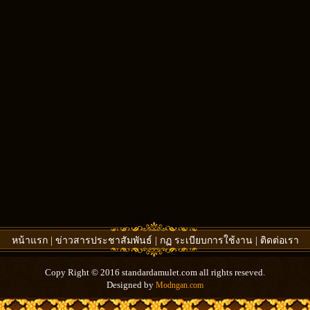
หน้าแรก
|
ข่าวสารประชาสัมพันธ์
|
กฏ ระเบียบการใช้งาน
|
ติดต่อเรา
Copy Right © 2016 standardamulet.com all rights reseved.
Designed by
Modngan.com