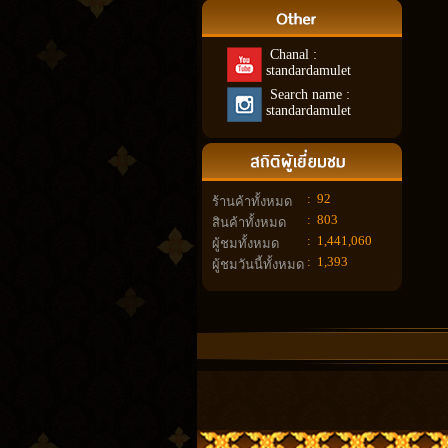
Chanal :
standardamulet
Search name :
standardamulet
:
92
ร้านค้าทั้งหมด
:
803
สินค้าทั้งหมด
:
1,441,060
ผู้ชมทั้งหมด
:
1,393
ผู้ชมวันนี้ทั้งหมด