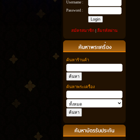
Username :
Password :
สมัครสมาชิก
|
ลืมรหัสผ่าน
ค้นหาร้านค้า
ค้นหาพระเครื่อง