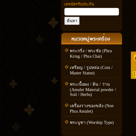
เลขบัตรรับประกัน
พระกริ่ง / พระชัย (Phra
Kring / Phra Chai)
เหรียญ / รูปหล่อ (Coin /
Master Statue)
พระเนื้อผง / ดิน / ว่าน
(Amulet Material powder /
Soil / Herbs)
เครื่องรางของขลัง (Non
Phra Amulet)
พระบูชา (Worship Type)