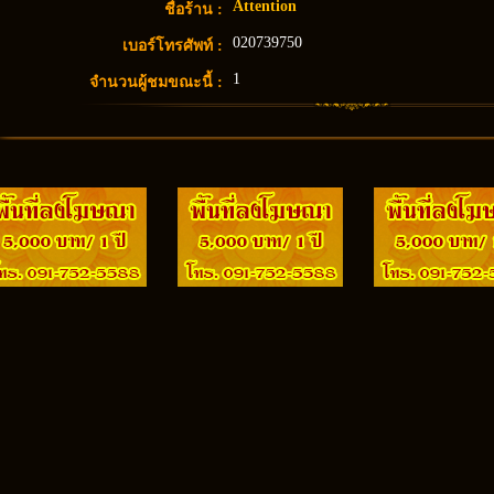
Attention
ชื่อร้าน :
020739750
เบอร์โทรศัพท์ :
1
จำนวนผู้ชมขณะนี้ :