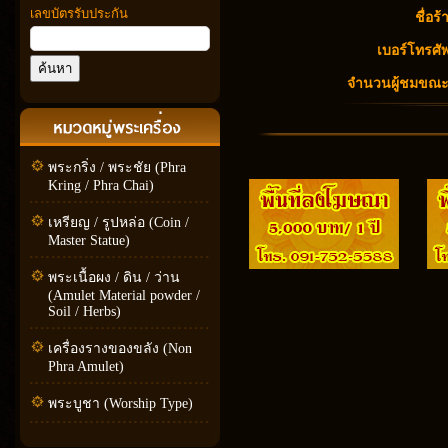
เลขบัตรรับประกัน
ชื่อร้
เบอร์โทรศัพ
จำนวนผู้ชมขณะนี
พระกริ่ง / พระชัย (Phra
Kring / Phra Chai)
เหรียญ / รูปหล่อ (Coin /
Master Statue)
พระเนื้อผง / ดิน / ว่าน
(Amulet Material powder /
Soil / Herbs)
เครื่องรางของขลัง (Non
Phra Amulet)
พระบูชา (Worship Type)