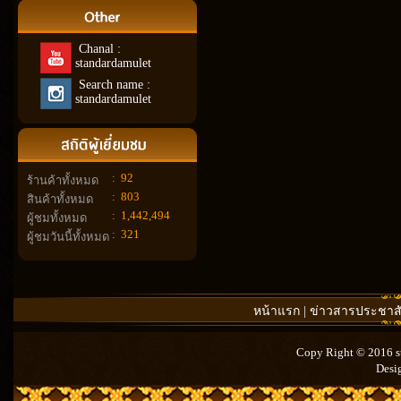
Chanal :
standardamulet
Search name :
standardamulet
:
92
ร้านค้าทั้งหมด
:
803
สินค้าทั้งหมด
:
1,442,494
ผู้ชมทั้งหมด
:
321
ผู้ชมวันนี้ทั้งหมด
หน้าแรก
|
ข่าวสารประชาสั
Copy Right © 2016 st
Desi