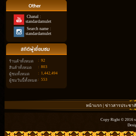
Chanal :
standardamulet
Search name :
standardamulet
:
92
ร้านค้าทั้งหมด
:
803
สินค้าทั้งหมด
:
1,442,494
ผู้ชมทั้งหมด
:
553
ผู้ชมวันนี้ทั้งหมด
หน้าแรก
|
ข่าวสารประชาสั
Copy Right © 2016 st
Desi