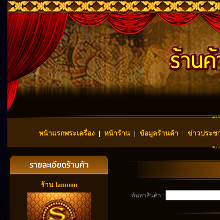
หน้าแรกพระเครื่อง
|
หน้าร้าน
|
ข้อมูลร้านค้า
|
ข่าวประชา
ร้าน lamoon
ค้นหาสินค้า :